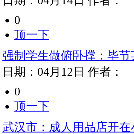
日期：
04月14日
作者：
0
顶一下
强制学生做俯卧撑：毕节
日期：
04月12日
作者：
0
顶一下
武汉市：成人用品店开在