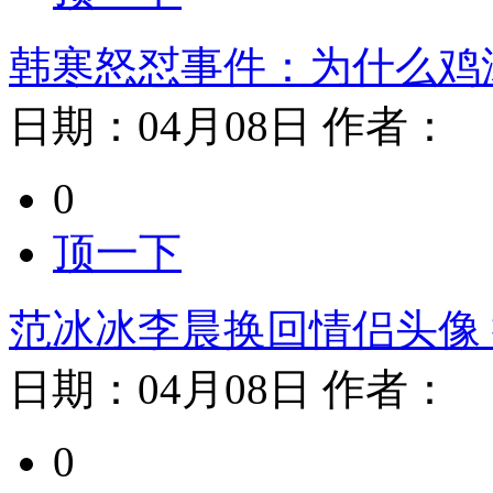
韩寒怒怼事件：为什么鸡
日期：
04月08日
作者：
0
顶一下
范冰冰李晨换回情侣头像
日期：
04月08日
作者：
0