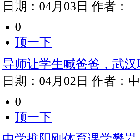
日期：
04月03日
作者：
0
顶一下
导师让学生喊爸爸，武汉
日期：
04月02日
作者：
0
顶一下
中学推阳刚体育课学攀岩