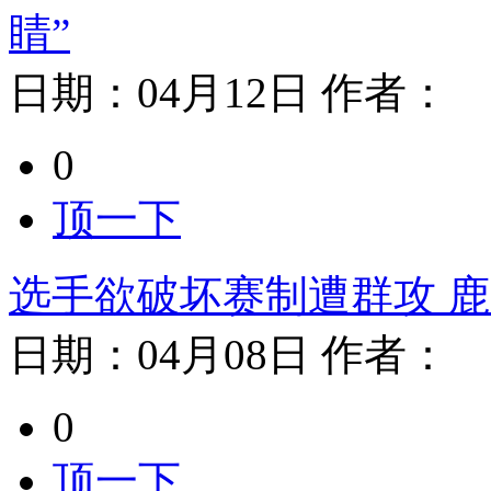
睛”
日期：
04月12日
作者：
0
顶一下
选手欲破坏赛制遭群攻 
日期：
04月08日
作者：
0
顶一下