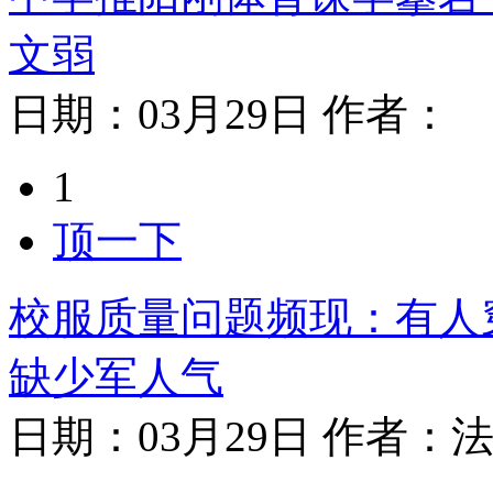
文弱
日期：
03月29日
作者：
1
顶一下
校服质量问题频现：有人
缺少军人气
日期：
03月29日
作者：