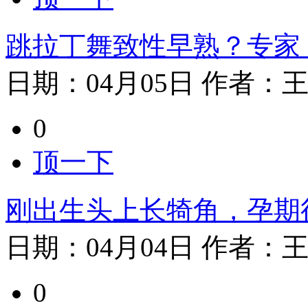
跳拉丁舞致性早熟？专家
日期：
04月05日
作者：
0
顶一下
刚出生头上长犄角，孕期
日期：
04月04日
作者：
0