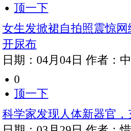
顶一下
女生发掀裙自拍照震惊网
开尿布
日期：
04月04日
作者：
0
顶一下
科学家发现人体新器官，
日期：
03月29日
作者：