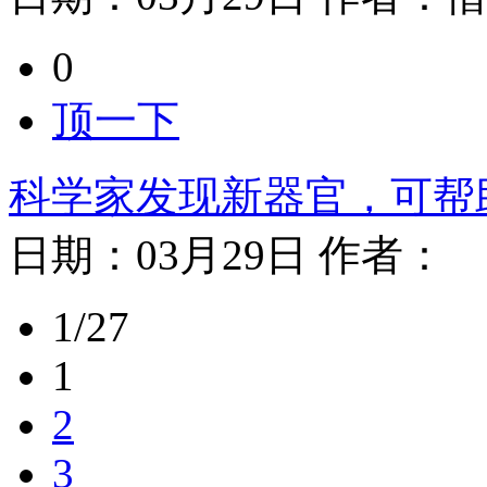
0
顶一下
科学家发现新器官，可帮
日期：
03月29日
作者：
1/27
1
2
3