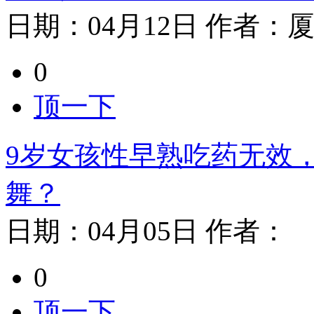
日期：
04月12日
作者：
0
顶一下
9岁女孩性早熟吃药无效
舞？
日期：
04月05日
作者：
0
顶一下