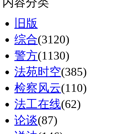
内容分类
旧版
综合
(3120)
警方
(1130)
法苑时空
(385)
检察风云
(110)
法工在线
(62)
论谈
(87)