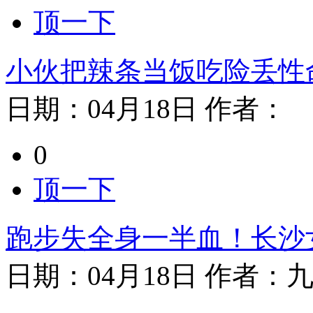
顶一下
小伙把辣条当饭吃险丢性
日期：
04月18日
作者：
0
顶一下
跑步失全身一半血！长沙
日期：
04月18日
作者：