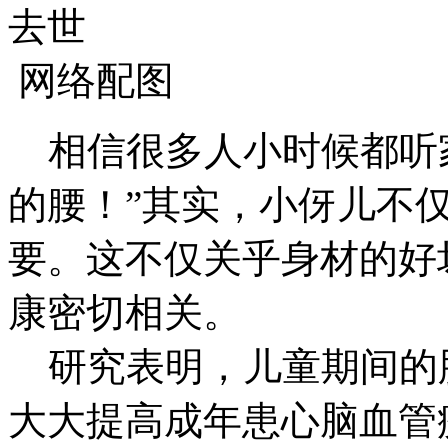
网络配图
相信很多人小时候都听家
的腰！”其实，小伢儿不
要。这不仅关乎身材的好
康密切相关。
研究表明，儿童期间的肥胖
大大提高成年患心脑血管