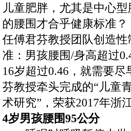
儿童肥胖，尤其是中心型
的腰围才合乎健康标准？
任傅君芬教授团队创造性
准：男孩腰围/身高超过0.48
16岁超过0.46，就需要
芬教授牵头完成的“儿童
术研究”，荣获2017年
4岁男孩腰围95公分