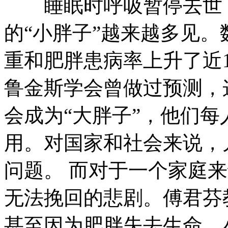
睡眠时呼吸暂停去世 
的“小胖子”越来越多见。
重和肥胖患病率上升了近1
鲁金斯学会曾做过预测，
会成为“大胖子”，他们每
用。对国家和社会来说，
问题。 而对于一个家庭
无法挽回的悲剧。傅君芬
甚至因为肥胖失去生命。