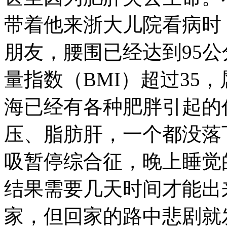
带着他来浙大儿院看病时
朋友，腰围已经达到95
量指数（BMI）超过35
海已经有各种肥胖引起的
压、脂肪肝，一个都没落
吸暂停综合征，晚上睡觉
结果需要几天时间才能出
家，但回家的路中悲剧就