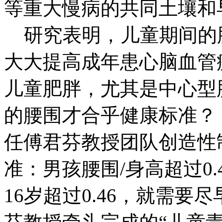
等重大慢病的共同土壤和
研究表明，儿童期间的肥胖
大大提高成年患心脑血管
儿童肥胖，尤其是中心型
的腰围才合乎健康标准？
任傅君芬教授团队创造性
准：男孩腰围/身高超过0.48
16岁超过0.46，就需要