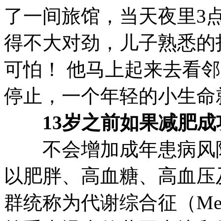
了一间旅馆，当天夜里3
得不大对劲，儿子熟悉的
可怕！ 他马上起来去看
停止，一个年轻的小生命
13岁之前如果减肥成
不会增加成年患病风险
以肥胖、高血糖、高血压
群统称为代谢综合征（Me