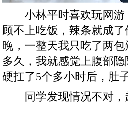
小林平时喜欢玩网游，
顾不上吃饭，辣条就成了
晚，一整天我只吃了两包
多久，我就感觉上腹部隐
硬扛了5个多小时后，肚
同学发现情况不对，赶