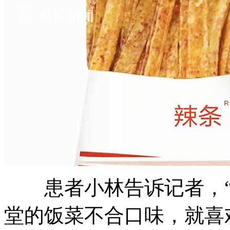
患者小林告诉记者，“
堂的饭菜不合口味，就喜