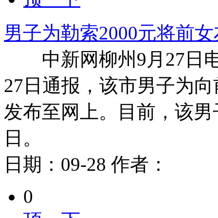
男子为勒索2000元将前女
中新网柳州9月27日电 
27日通报，该市男子为向
发布至网上。目前，该男
日。
日期：
09-28
作者：
0