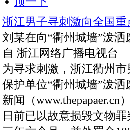
顶一下
浙江男子寻刺激向全国重
刘某在向“衢州城墙”泼洒
自 浙江网络广播电视台
为寻求刺激，浙江衢州市
保护单位“衢州城墙”泼洒
新闻（www.thepapae
日前已以故意损毁文物罪