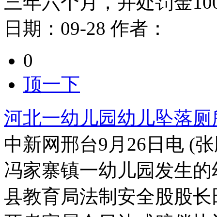
三年六个月，并处罚金10
日期：
09-28
作者：
0
顶一下
河北一幼儿园幼儿坠落厕所
中新网邢台9月26日电 
冯家寨镇一幼儿园发生的
县教育局法制安全股股长