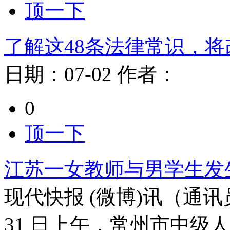
顶一下
了解这48条法律常识，
日期：
07-02
作者：
0
顶一下
江苏一女教师与男学生发生
现代快报 (微博)讯（通讯
31 日上午，常州市中级