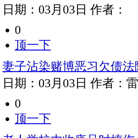
日期：
03月03日
作者：
0
顶一下
妻子沾染赌博恶习欠债法
日期：
03月03日
作者：
0
顶一下