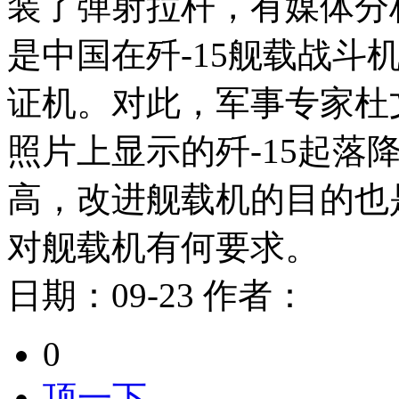
装了弹射拉杆，有媒体分
是中国在歼-15舰载战斗
证机。对此，军事专家杜
照片上显示的歼-15起落
高，改进舰载机的目的也
对舰载机有何要求。
日期：
09-23
作者：
0
顶一下