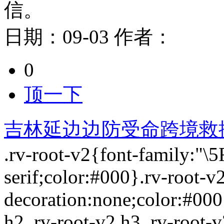
信。
日期：
09-03
作者：
0
顶一下
吉林延边边防受命跨境救
.rv-root-v2{font-family:"
serif;color:#000}.rv-root-v2
decoration:none;color:#000}
h2,.rv-root-v2 h3,.rv-root-v