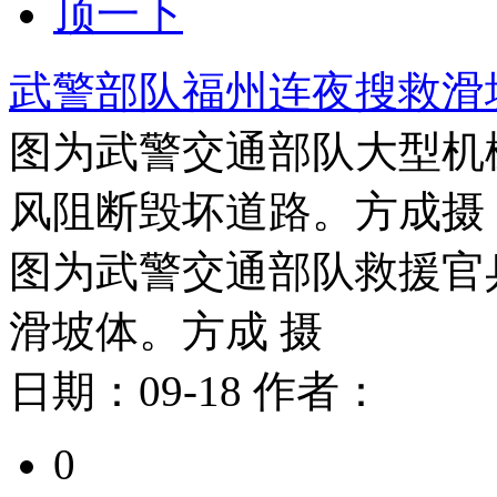
顶一下
武警部队福州连夜搜救滑
图为武警交通部队大型机
风阻断毁坏道路。方成摄
图为武警交通部队救援官
滑坡体。方成 摄
日期：
09-18
作者：
0