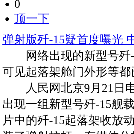
0
顶一下
弹射版歼-15疑首度曝光
网络出现的新型号歼-1
可见起落架舱门外形等都
人民网北京9月21日电
出现一组新型号歼-15舰
片中的歼-15起落架收放