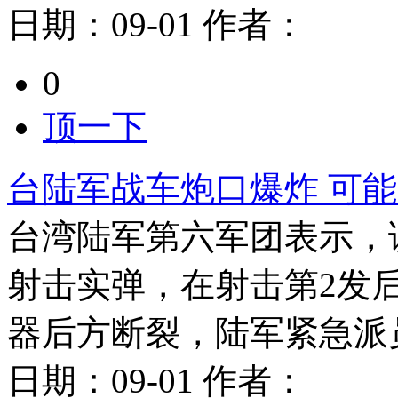
日期：
09-01
作者：
0
顶一下
台陆军战车炮口爆炸 可
台湾陆军第六军团表示，该
射击实弹，在射击第2发
器后方断裂，陆军紧急派
日期：
09-01
作者：