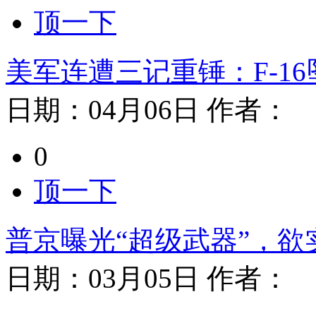
顶一下
美军连遭三记重锤：F-1
日期：
04月06日
作者：
0
顶一下
普京曝光“超级武器”，欲
日期：
03月05日
作者：