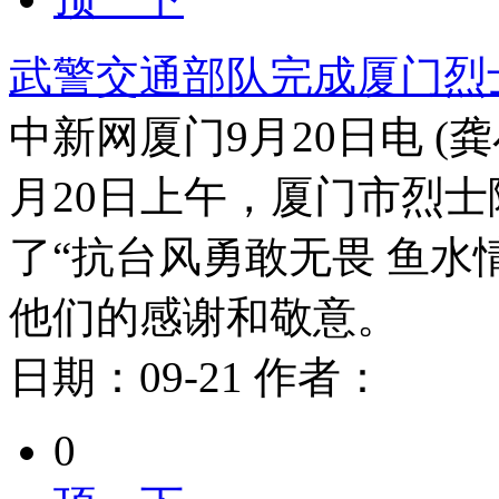
武警交通部队完成厦门烈
中新网厦门9月20日电 (
月20日上午，厦门市烈
了“抗台风勇敢无畏 鱼水
他们的感谢和敬意。
日期：
09-21
作者：
0