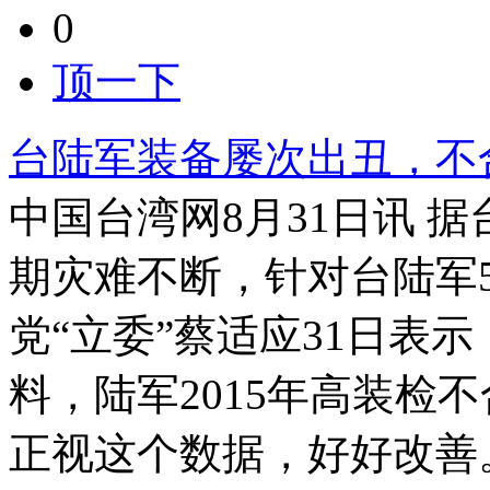
0
顶一下
台陆军装备屡次出丑，不
中国台湾网8月31日讯 
期灾难不断，针对台陆军
党“立委”蔡适应31日表
料，陆军2015年高装检
正视这个数据，好好改善