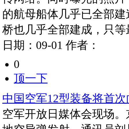
的航母船体几乎已全部建
桥也几乎全部建成，只等
日期：
09-01
作者：
0
顶一下
中国空军12型装备将首
空军开放日媒体会现场。