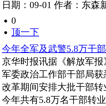
日期：
09-01
作者：
东森
0
顶一下
今年全军及武警5.8万干
京华时报讯据《解放军报
军委政治工作部干部局获悉
改革期间安排大批干部转
今年共有5.8万名干部转