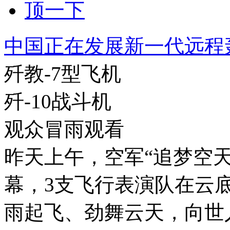
顶一下
中国正在发展新一代远程
歼教-7型飞机
歼-10战斗机
观众冒雨观看
昨天上午，空军“追梦空
幕，3支飞行表演队在云底
雨起飞、劲舞云天，向世