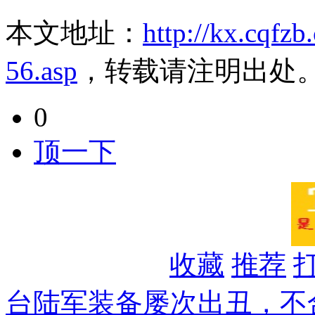
本文地址：
http://kx.cqfz
56.asp
，转载请注明出处
0
顶一下
收藏
推荐
台陆军装备屡次出丑，不