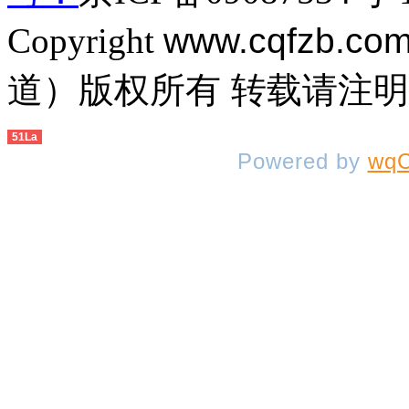
Copyright
www.cqfzb.co
道）版权所有 转载请注
51La
Powered by
wqC