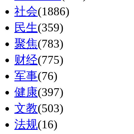
社会
(1886)
民生
(359)
聚焦
(783)
财经
(775)
军事
(76)
健康
(397)
文教
(503)
法规
(16)