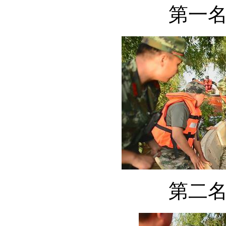
第一
第二