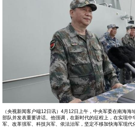
（央视新闻客户端12日讯）4月12日上午，中央军委在南海
部队并发表重要讲话。他强调，在新时代的征程上，在实现中
军、改革强军、科技兴军、依法治军，坚定不移加快海军现代