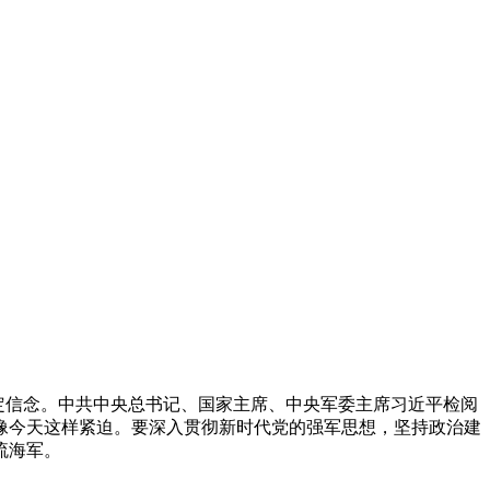
坚定信念。中共中央总书记、国家主席、中央军委主席习近平检阅
像今天这样紧迫。要深入贯彻新时代党的强军思想，坚持政治建
流海军。