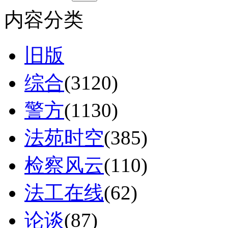
内容分类
旧版
综合
(3120)
警方
(1130)
法苑时空
(385)
检察风云
(110)
法工在线
(62)
论谈
(87)