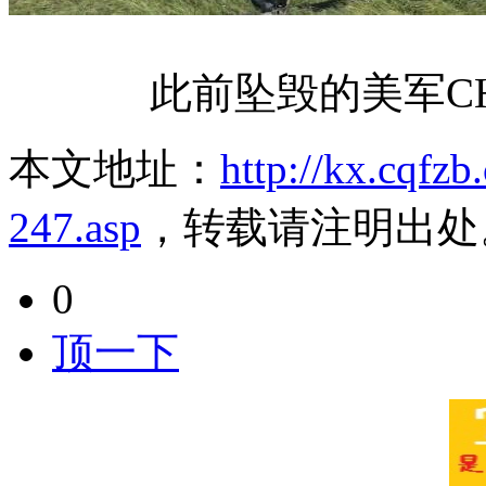
此前坠毁的美军CH-
本文地址：
http://kx.cqfz
247.asp
，转载请注明出处
0
顶一下