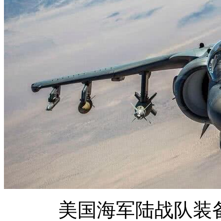
美国海军陆战队装备的