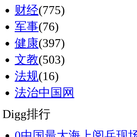
财经
(775)
军事
(76)
健康
(397)
文教
(503)
法规
(16)
法治中国网
Digg排行
0
中国最大海上阅兵现