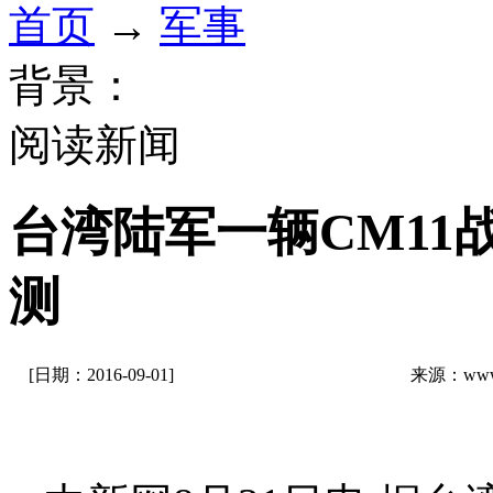
首页
→
军事
背景：
阅读新闻
台湾陆军一辆CM11
测
[日期：2016-09-01]
来源：www.