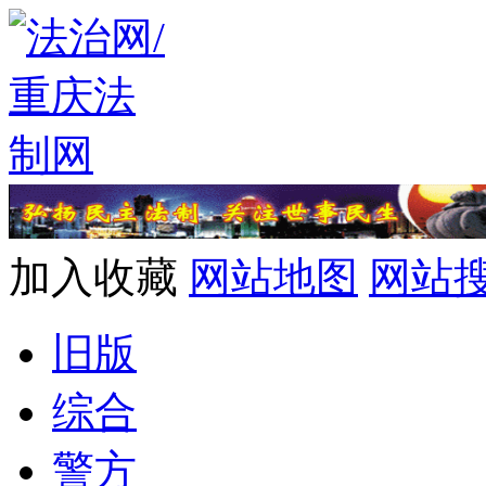
加入收藏
网站地图
网站
旧版
综合
警方