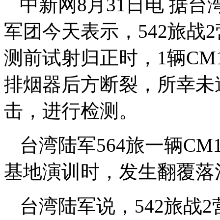
中新网8月31日电 据
军团今天表示，542旅战
测前试射归正时，1辆CM
排烟器后方断裂，所幸未
击，进行检测。
台湾陆军564旅一辆C
基地演训时，发生翻覆落
台湾陆军说，542旅战