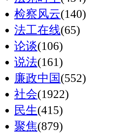
检察风云
(140)
法工在线
(65)
论谈
(106)
说法
(161)
廉政中国
(552)
社会
(1922)
民生
(415)
聚焦
(879)