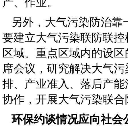
产、作业。
另外，大气污染防治靠
要建立大气污染联防联控
区域。重点区域内的设区
席会议，研究解决大气污
排、产业准入、落后产能
协作，开展大气污染联合
环保约谈情况应向社会