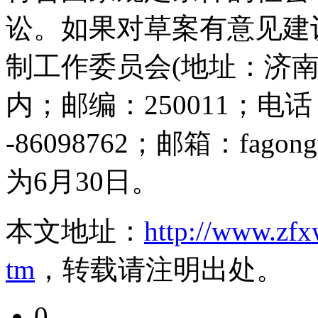
讼。如果对草案有意见建
制工作委员会(地址：济
内；邮编：250011；电话：0
-86098762；邮箱：fago
为6月30日。
本文地址：
http://www.zfx
tm
，转载请注明出处。
0