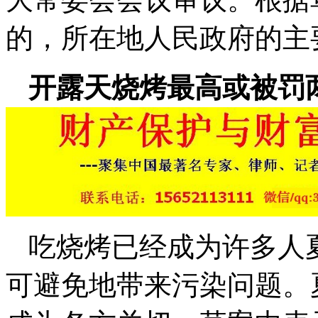
的，所在地人民政府的主
开露天烧烤最高或被罚
吃烧烤已经成为许多人
可避免地带来污染问题。