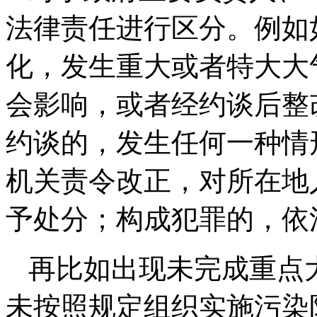
法律责任进行区分。例如
化，发生重大或者特大大
会影响，或者经约谈后整
约谈的，发生任何一种情
机关责令改正，对所在地
予处分；构成犯罪的，依
再比如出现未完成重点
未按照规定组织实施污染