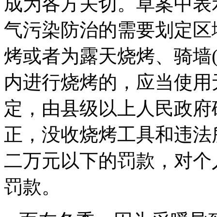
成为各方关切。草案中表
气污染防治的需要划定区
烤或者为露天烧烤、骑墙
内进行烧烤的，应当使用
定，由县级以上人民政府
正，没收烧烤工具和违法
二万元以下的罚款，对个
罚款。