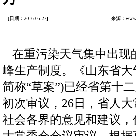
[日期：2016-05-27]
来源：www.z
在重污染天气集中出现
峰生产制度。《山东省大气
简称“草案”)已经省第十
初次审议，26日，省人
社会各界的意见和建议，
大常委会会议审议。根据