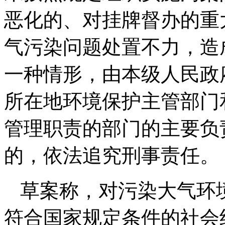
恶化的、对挂牌督办的重
气污染问题处置不力，造
一种情形，由本级人民政
所在地环境保护主管部门
管理职责的部门的主要负
的，依法追究刑事责任。
草案称，对污染大气环
符合国家规定条件的社会