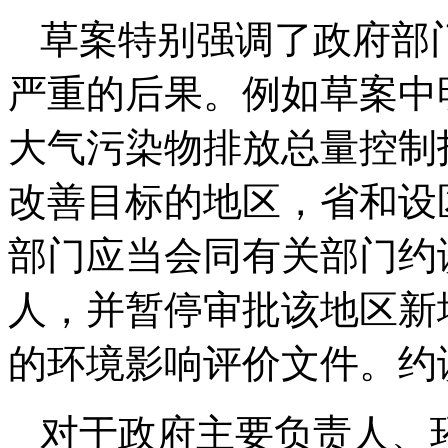
草案特别强调了政府部
严重的后果。例如草案中
大气污染物排放总量控制
改善目标的地区，省和设
部门应当会同有关部门约
人，并暂停审批该地区新
的环境影响评价文件。约
对于政府主要负责人、