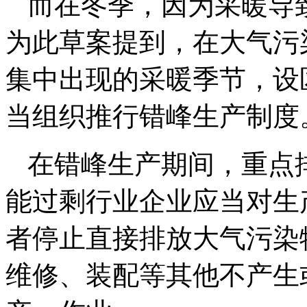
而在冬季，因为采暖导
为此草案提到，在大气污
集中出现的采暖季节，设
当组织推行错峰生产制度
在错峰生产期间，重点
能过剩行业企业应当对生
者停止直接排放大气污染
维修、装配等其他不产生