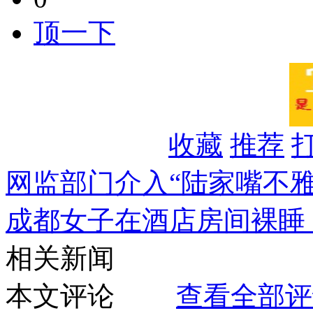
顶一下
收藏
推荐
网监部门介入“陆家嘴不雅
成都女子在酒店房间裸睡 
相关新闻
本文评论
查看全部评