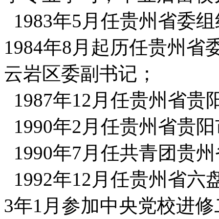
1983年5月任贵州省委
1984年8月起历任贵州
云岩区委副书记；
1987年12月任贵州省
1990年2月任贵州省贵
1990年7月任共青团贵
1992年12月任贵州省六盘
3年1月参加中央党校进