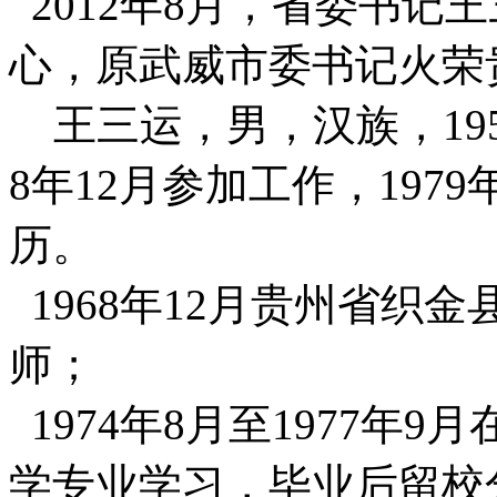
2012年8月，省委书记
心，原武威市委书记火荣
王三运，男，汉族，195
8年12月参加工作，197
历。
1968年12月贵州省织
师；
1974年8月至1977年
学专业学习，毕业后留校