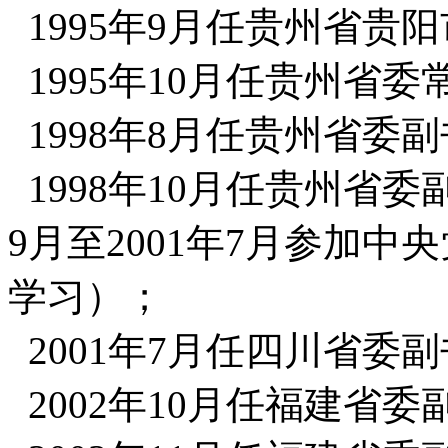
1995年9月任贵州省贵
1995年10月任贵州省
1998年8月任贵州省委
1998年10月任贵州省委
9月至2001年7月参加
学习）；
2001年7月任四川省委
2002年10月任福建省委