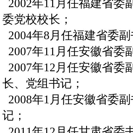
2002年11月任福建省
委党校校长；
2004年8月任福建省委
2007年11月任安徽省委
2007年12月任安徽省
长、党组书记；
2008年1月任安徽省委
记；
2011年12月任甘肃省委