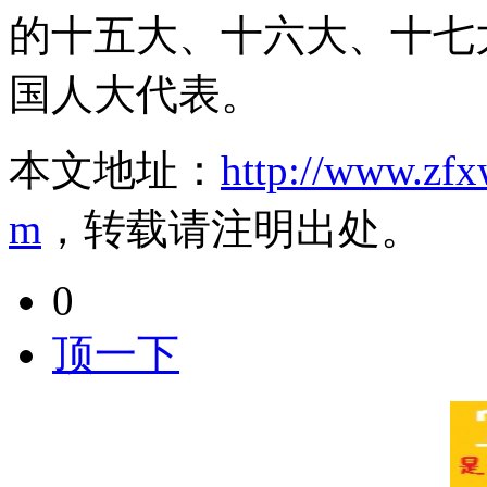
的十五大、十六大、十七
国人大代表。
本文地址：
http://www.zfx
m
，转载请注明出处。
0
顶一下