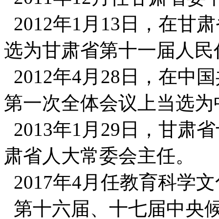
2012年1月13日，在
选为甘肃省第十一届人民
2012年4月28日，在
第一次全体会议上当选为
2013年1月29日，甘
肃省人大常委会主任。
2017年4月任教育科学
第十六届、十七届中央候