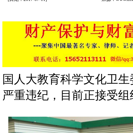
国人大教育科学文化卫生
严重违纪，目前正接受组