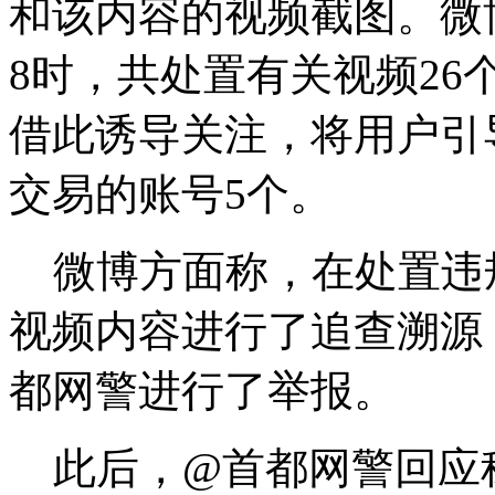
和该内容的视频截图。微
8时，共处置有关视频26
借此诱导关注，将用户引
交易的账号5个。
微博方面称，在处置违
视频内容进行了追查溯源
都网警进行了举报。
此后，@首都网警回应