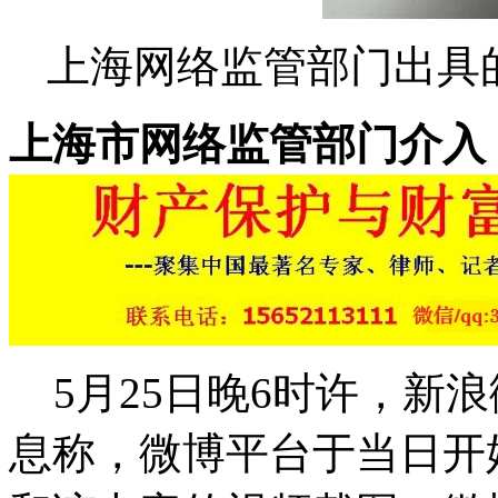
上海网络监管部门出具
上海市网络监管部门介入
5月25日晚6时许，新
息称，微博平台于当日开