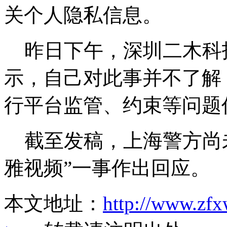
关个人隐私信息。
昨日下午，深圳二木科
示，自己对此事并不了解
行平台监管、约束等问题
截至发稿，上海警方尚未
雅视频”一事作出回应。
本文地址：
http://www.zfx