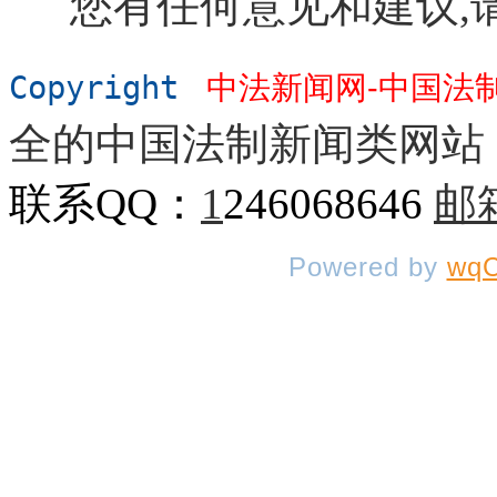
您有任何意见和建议,
Copyright
中法新闻网-中国法
全的中国法制新闻类网站
联系QQ：
1
246068646
邮
Powered by
wqC