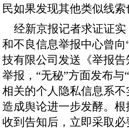
民如果发现其他类似线索
经新京报记者求证证实，
和不良信息举报中心曾向“
技有限公司发送《举报告
举报，“无秘”方面发布与
相关的个人隐私信息系不
造成舆论进一步发酵。根
收到告知后，立即采取必要