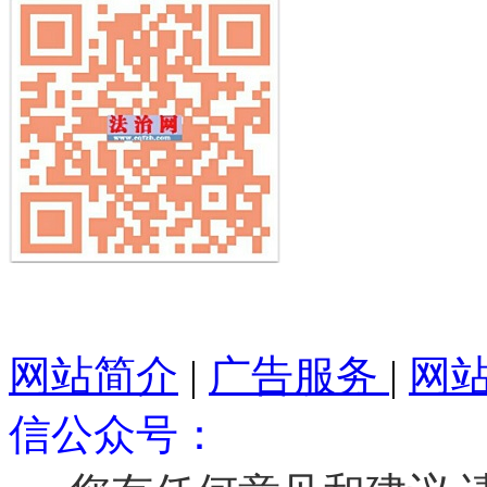
网站简介
|
广告服务
|
网
信公众号：