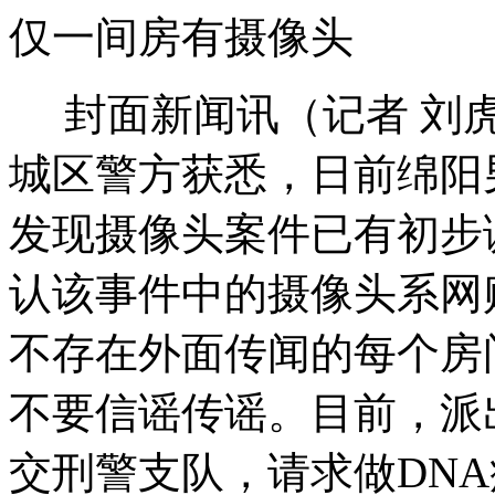
仅一间房有摄像头
封面新闻讯（记者 刘虎
城区警方获悉，日前绵阳
发现摄像头案件已有初步
认该事件中的摄像头系网
不存在外面传闻的每个房
不要信谣传谣。目前，派
交刑警支队，请求做DN