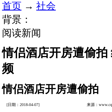
首页
→
社会
背景：
阅读新闻
情侣酒店开房遭偷拍
频
情侣酒店开房遭偷拍
[日期：2018-04-07]
来源：www.cq