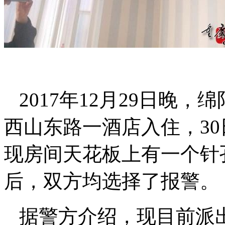
2017年12月29日晚
西山东路一酒店入住，3
现房间天花板上有一个针
后，双方均选择了报警。
据警方介绍，现目前派