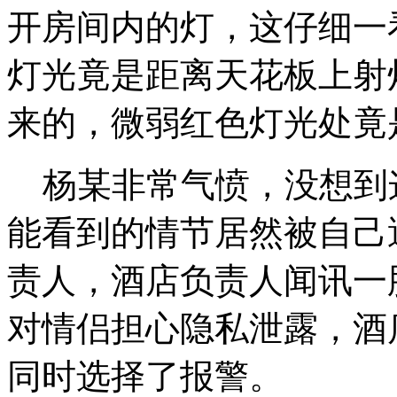
开房间内的灯，这仔细一
灯光竟是距离天花板上射灯
来的，微弱红色灯光处竟
杨某非常气愤，没想到
能看到的情节居然被自己
责人，酒店负责人闻讯一
对情侣担心隐私泄露，酒
同时选择了报警。