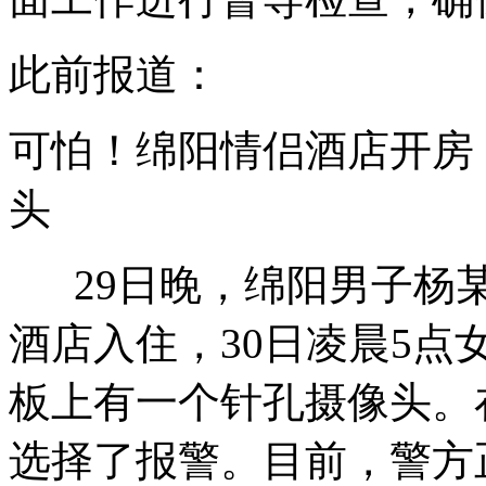
此前报道：
可怕！绵阳情侣酒店开房
头
29日晚，绵阳男子杨某
酒店入住，30日凌晨5
板上有一个针孔摄像头。
选择了报警。目前，警方