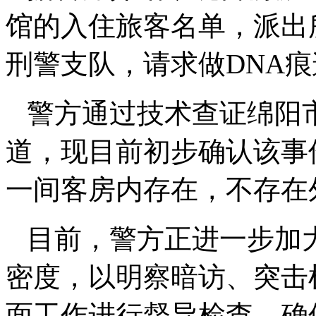
馆的入住旅客名单，派出
刑警支队，请求做DNA
警方通过技术查证绵阳
道，现目前初步确认该事
一间客房内存在，不存在
目前，警方正进一步加
密度，以明察暗访、突击
面工作进行督导检查，确