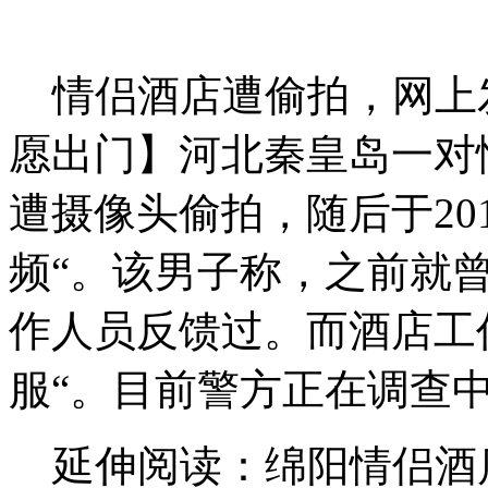
情侣酒店遭偷拍，网上
愿出门】河北秦皇岛一对情
遭摄像头偷拍，随后于20
频“。该男子称，之前就
作人员反馈过。而酒店工
服“。目前警方正在调查
延伸阅读：绵阳情侣酒店