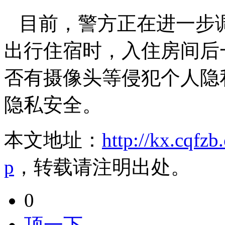
目前，警方正在进一步
出行住宿时，入住房间后
否有摄像头等侵犯个人隐
隐私安全。
本文地址：
http://kx.cqfz
p
，转载请注明出处。
0
顶一下