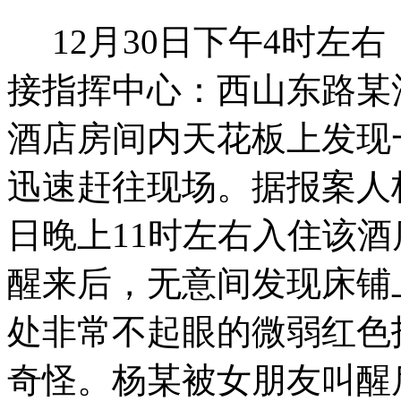
12月30日下午4时左
接指挥中心：西山东路某
酒店房间内天花板上发现
迅速赶往现场。据报案人
日晚上11时左右入住该酒
醒来后，无意间发现床铺
处非常不起眼的微弱红色
奇怪。杨某被女朋友叫醒