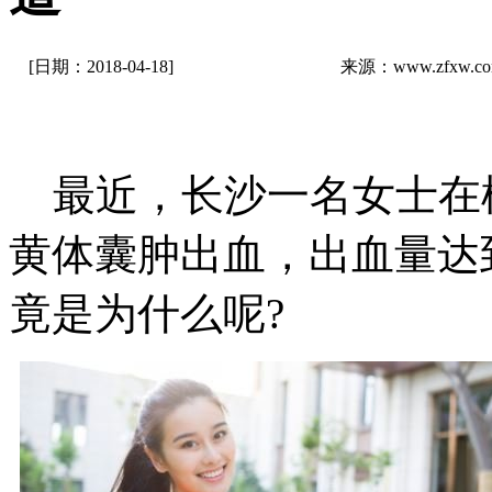
[日期：2018-04-18]
来源：www.zfxw.
最近，长沙一名女士在
黄体囊肿出血，出血量达到
竟是为什么呢?