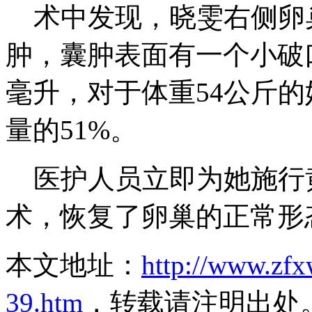
术中发现，晓雯右侧卵
肿，囊肿表面有一个小破口
毫升，对于体重54公斤
量的51%。
医护人员立即为她施行
术，恢复了卵巢的正常形
本文地址：
http://www.zfx
39.htm
，转载请注明出处