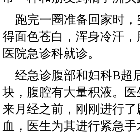
跑完一圈准备回家时，
得面色苍白，浑身冷汗，
医院急诊科就诊。
经急诊腹部和妇科B超
块，腹腔有大量积液。医
来月经之前，刚刚进行了
血，医生为其进行紧急手