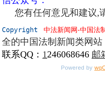
您有任何意见和建议,
Copyright
中法新闻网-中国法
全的中国法制新闻类网站
联系QQ：
1
246068646
邮
Powered by
wqC