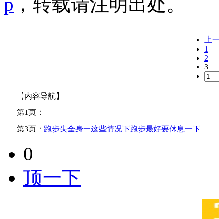
p
，转载请注明出处。
上
1
2
3
【内容导航】
第1页：
第3页：
跑步失全身一这些情况下跑步最好要休息一下
0
顶一下