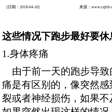
[日期：2018-04-18]
来源：www.cqfz
这些情况下跑步最好要休
1.身体疼痛
由于前一天的跑步导致
痛是有区别的，像突然感
裂或者神经损伤，如果不
如果突然出现这样的情况