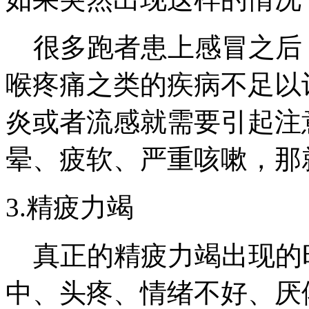
很多跑者患上感冒之后
喉疼痛之类的疾病不足以
炎或者流感就需要引起注
晕、疲软、严重咳嗽，那
3.精疲力竭
真正的精疲力竭出现的
中、头疼、情绪不好、厌