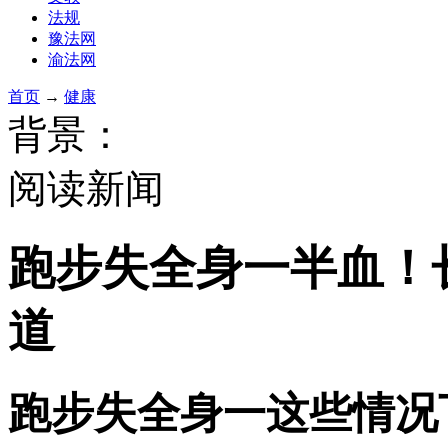
法规
豫法网
渝法网
首页
→
健康
背景：
阅读新闻
跑步失全身一半血！
道
跑步失全身一这些情况