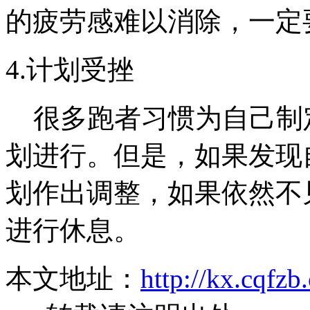
的疲劳感难以消除，一定
4.计划受挫
很多跑者习惯为自己制
划进行。但是，如果发现
划作出调整，如果依然不
进行休息。
本文地址：
http://kx.cqfz