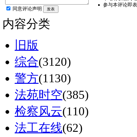
参与本评论即
同意评论声明
发表
内容分类
旧版
综合
(3120)
警方
(1130)
法苑时空
(385)
检察风云
(110)
法工在线
(62)